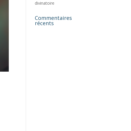
divinatoire
Commentaires
récents