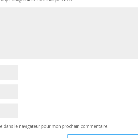
te dans le navigateur pour mon prochain commentaire.