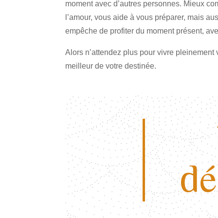
moment avec d’autres personnes. Mieux com
l’amour, vous aide à vous préparer, mais aussi
empêche de profiter du moment présent, ave
Alors n’attendez plus pour vivre pleinement 
meilleur de votre destinée.
dé