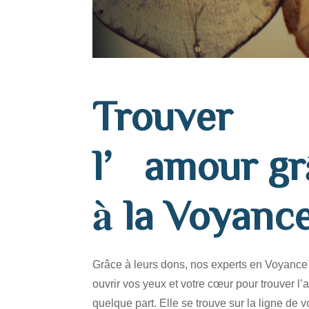
Trouver
l’amour gr
à la Voyanc
Grâce à leurs dons, nos experts en Voyance 
ouvrir vos yeux et votre cœur pour trouver l’
quelque part. Elle se trouve sur la ligne de 