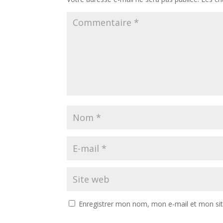
Enregistrer mon nom, mon e-mail et mon si