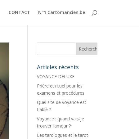
CONTACT
N°1 Cartomancien.be
Articles récents
VOYANCE DELUXE
Prière et rituel pour les
examens et procédures
Quel site de voyance est
fiable ?
Voyance : quand vais-je
trouver l’amour ?
Les tarologues et le tarot