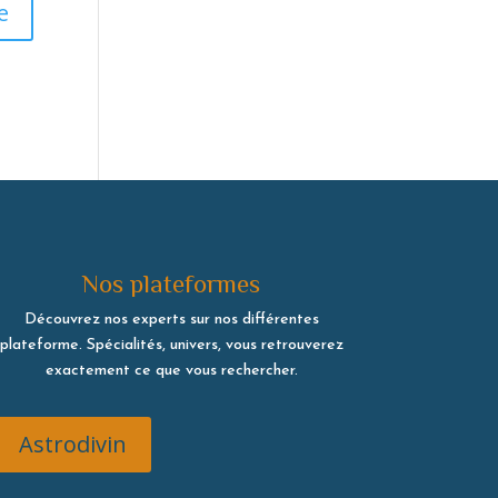
Nos plateformes
Découvrez nos experts sur nos différentes
plateforme. Spécialités, univers, vous retrouverez
exactement ce que vous rechercher.
Astrodivin