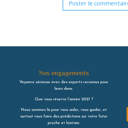
Nos engagements
Voyance sérieuse avec des experts reconnus pour
leurs dons.
Que vous réserve l’année 2021 ?
Nous sommes là pour vous aider, vous guider, et
surtout vous faire des prédictions sur votre futur
proche et lointain.