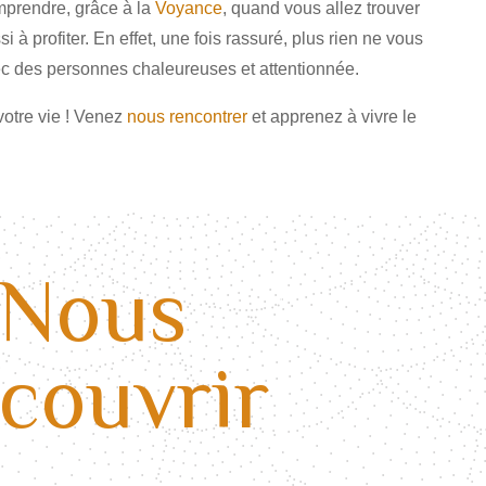
prendre, grâce à la
Voyance
, quand vous allez trouver
 à profiter. En effet, une fois rassuré, plus rien ne vous
c des personnes chaleureuses et attentionnée.
votre vie ! Venez
nous rencontrer
et apprenez à vivre le
Nous
couvrir